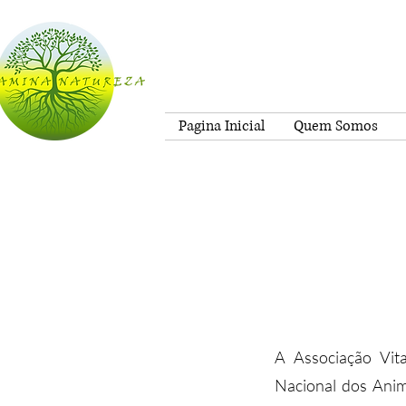
Pagina Inicial
Quem Somos
A Associação Vit
Nacional dos Anim