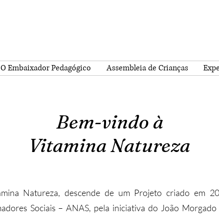
O Embaixador Pedagógico
Assembleia de Crianças
Expe
Bem-vindo à
Vitamina Natureza
amina Natureza, descende de um Projeto criado em 20
adores Sociais – ANAS, pela iniciativa do João Morgado