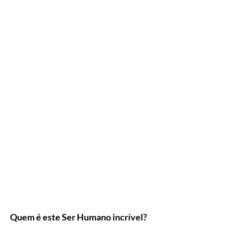
Quem é este Ser Humano incrível?