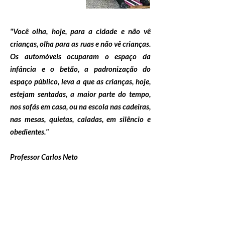
"Você olha, hoje, para a cidade e não vê
crianças, olha para as ruas e não vê crianças.
Os automóveis ocuparam o espaço da
infância e o betão, a padronização do
espaço público, leva a que as crianças, hoje,
estejam sentadas, a maior parte do tempo,
nos sofás em casa, ou na escola nas cadeiras,
nas mesas, quietas, caladas, em silêncio e
obedientes."
Professor Carlos Neto
Professor Doutor
Carlos Neto