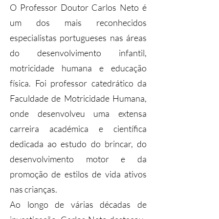
O Professor Doutor Carlos Neto é
um dos mais reconhecidos
especialistas portugueses nas áreas
do desenvolvimento infantil,
motricidade humana e educação
física. Foi professor catedrático da
Faculdade de Motricidade Humana,
onde desenvolveu uma extensa
carreira académica e científica
dedicada ao estudo do brincar, do
desenvolvimento motor e da
promoção de estilos de vida ativos
nas crianças.
Ao longo de várias décadas de