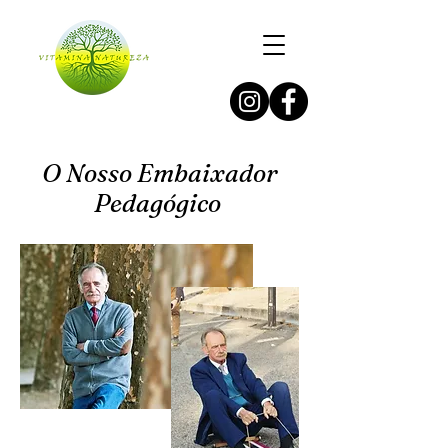
O Nosso Embaixador
Pedagógico